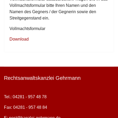
Vollmachtsformular bitte Ihren Namen und den
Namen des Gegners / der Gegnerin sowie den
Streitgegenstand ein.
Vollmachtsformular
Download
Rechtsanwaltskanzlei Gehrmann
Tel.: 04281 - 957 48 78
Fax: 04281 - 957 48 84
E:
post@kanzlei-gehrmann.de