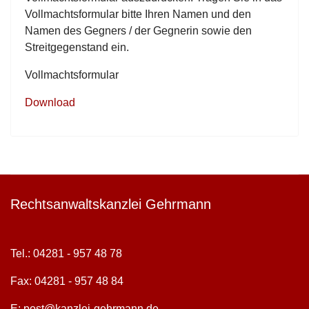
Vollmachtsformular bitte Ihren Namen und den
Namen des Gegners / der Gegnerin sowie den
Streitgegenstand ein.
Vollmachtsformular
Download
Rechtsanwaltskanzlei Gehrmann
Tel.: 04281 - 957 48 78
Fax: 04281 - 957 48 84
E:
post@kanzlei-gehrmann.de